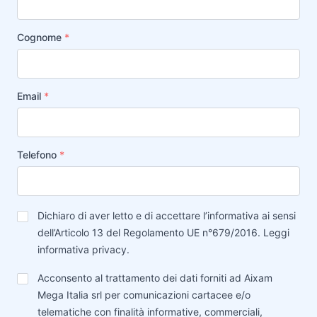
Cognome
*
Email
*
Telefono
*
Privacy
*
Dichiaro di aver letto e di accettare l’informativa ai sensi
dell’Articolo 13 del Regolamento UE n°679/2016.
Leggi
informativa privacy
.
Trattamento
Acconsento al trattamento dei dati forniti ad Aixam
Dati
Mega Italia srl per comunicazioni cartacee e/o
telematiche con finalità informative, commerciali,