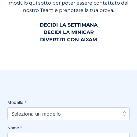
modulo qui sotto per poter essere contattato dal
nostro Team e prenotare la tua prova.
DECIDI LA SETTIMANA
DECIDI LA MINICAR
DIVERTITI CON AIXAM
Modello
*
Nome
*