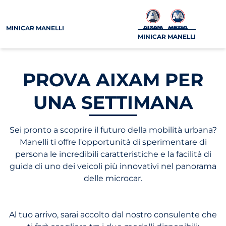
MINICAR MANELLI
MINICAR MANELLI
PROVA AIXAM PER
UNA SETTIMANA
Sei pronto a scoprire il futuro della mobilità urbana?
Manelli ti offre l'opportunità di sperimentare di
persona le incredibili caratteristiche e la facilità di
guida di uno dei veicoli più innovativi nel panorama
delle microcar.
Al tuo arrivo, sarai accolto dal nostro consulente che