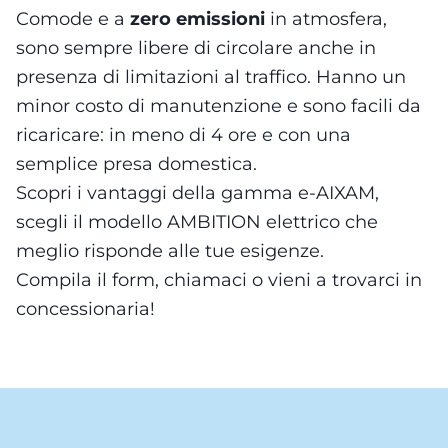
Comode e a
zero emissioni
in atmosfera,
sono sempre libere di circolare anche in
presenza di limitazioni al traffico. Hanno un
minor costo di manutenzione e sono facili da
ricaricare: in meno di 4 ore e con una
semplice presa domestica.
Scopri i vantaggi della gamma e-AIXAM,
scegli il modello AMBITION elettrico che
meglio risponde alle tue esigenze.
Compila il form, chiamaci o vieni a trovarci in
concessionaria!