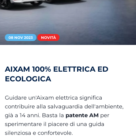
08 NOV 2023
NOVITÀ
AIXAM 100% ELETTRICA ED
ECOLOGICA
Guidare un'Aixam elettrica significa
contribuire alla salvaguardia dell'ambiente,
già a 14 anni. Basta la
patente AM
per
sperimentare il piacere di una guida
silenziosa e confortevole.