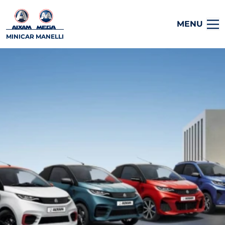
MENU
MINICAR MANELLI