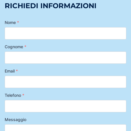
RICHIEDI INFORMAZIONI
Nome
*
Cognome
*
Email
*
Telefono
*
Messaggio