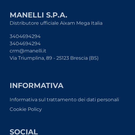
MANELLI S.P.A.
Distributore ufficiale Aixam Mega Italia
3404694294
3404694294
crm@manelli.it
Via Triumplina, 89 - 25123 Brescia (BS)
INFORMATIVA
Informativa sul trattamento dei dati personali
Cookie Policy
SOCIAL