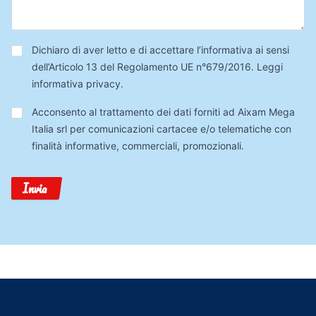
Privacy
*
Dichiaro di aver letto e di accettare l’informativa ai sensi
dell’Articolo 13 del Regolamento UE n°679/2016.
Leggi
informativa privacy
.
Trattamento
Acconsento al trattamento dei dati forniti ad Aixam Mega
Dati
Italia srl per comunicazioni cartacee e/o telematiche con
finalità informative, commerciali, promozionali.
Invia