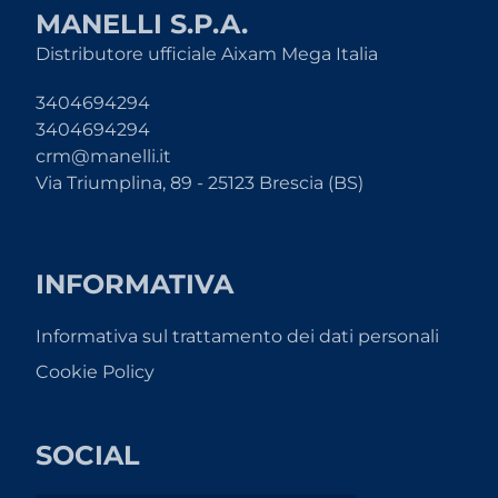
MANELLI S.P.A.
Distributore ufficiale Aixam Mega Italia
3404694294
3404694294
crm@manelli.it
Via Triumplina, 89 - 25123 Brescia (BS)
INFORMATIVA
Informativa sul trattamento dei dati personali
Cookie Policy
SOCIAL