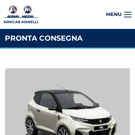
MENU
MINICAR MANELLI
PRONTA CONSEGNA