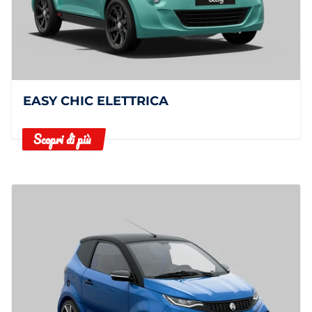
EASY CHIC ELETTRICA
Scopri di più