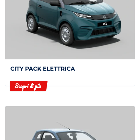
CITY PACK ELETTRICA
Scopri di più