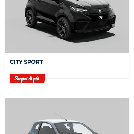
CITY SPORT
Scopri di più