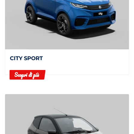
CITY SPORT
Scopri di più