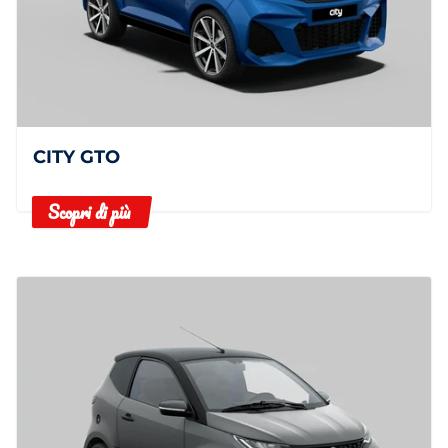
CITY GTO
Scopri di più