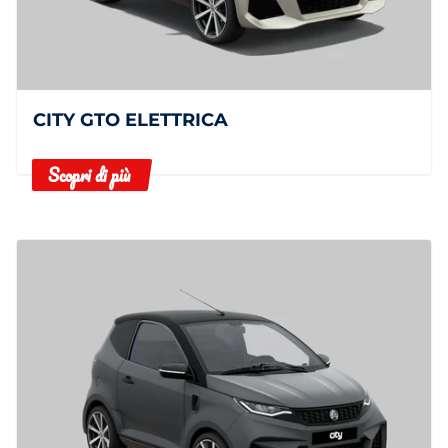
CITY GTO ELETTRICA
Scopri di più