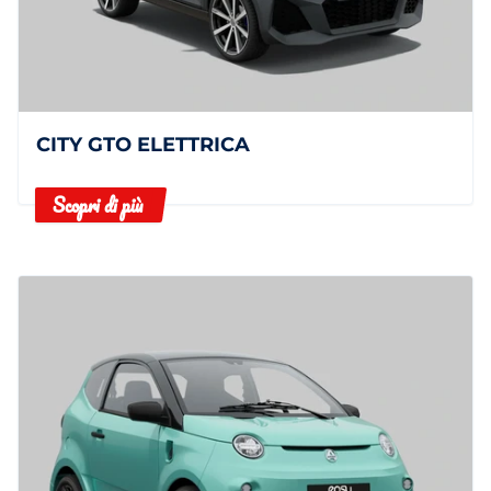
CITY GTO ELETTRICA
Scopri di più