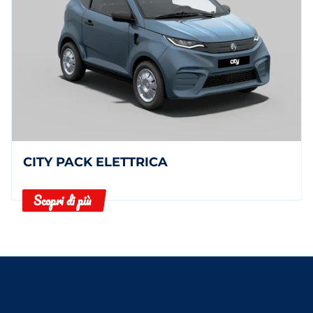
CITY PACK ELETTRICA
Scopri di più