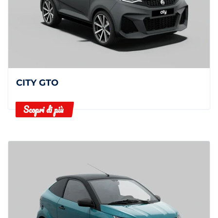
CITY GTO
Scopri di più