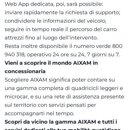
Web App dedicata, poi, sarà possibile:
inviare rapidamente la richiesta di supporto;
condividere le informazioni del veicolo;
seguire in tempo reale il percorso del carro
attrezzi fino al luogo dell’intervento.
Resta inoltre disponibile il numero verde 800
940 318, operativo 24 ore su 24, 7 giorni su 7.
Vieni a scoprire il mondo AIXAM in
concessionaria
Scegliere AIXAM significa poter contare su
una gamma completa di quadricicli leggeri e
microcar, e su una rete di assistenza presente
sul territorio con servizi pensati per
accompagnarti nel tempo.
Scopri da vicino la gamma AIXAM e tutti i