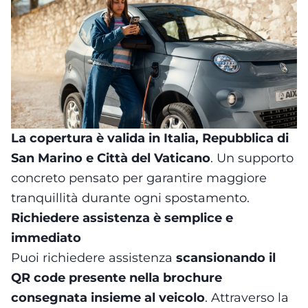
La copertura è valida in Italia, Repubblica di
San Marino e Città del Vaticano
. Un supporto
concreto pensato per garantire maggiore
tranquillità durante ogni spostamento.
Richiedere assistenza è semplice e
immediato
Puoi richiedere assistenza
scansionando il
QR code presente nella brochure
consegnata insieme al veicolo
. Attraverso la