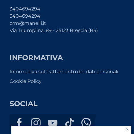
3404694294
3404694294
crm@manelli.it
Via Triumplina, 89 - 25123 Brescia (BS)
INFORMATIVA
Informativa sul trattamento dei dati personali
Cookie Policy
SOCIAL
×