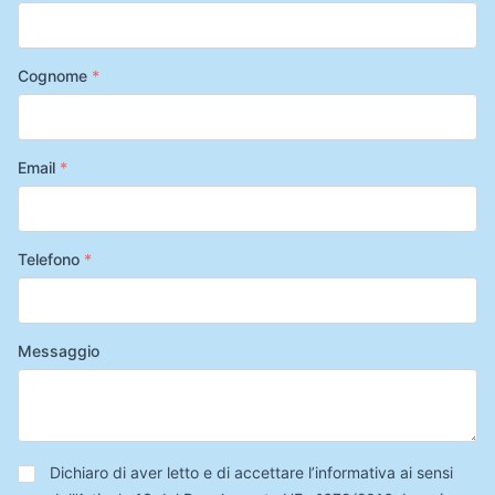
Cognome
*
Email
*
Telefono
*
Messaggio
Privacy
*
Dichiaro di aver letto e di accettare l’informativa ai sensi