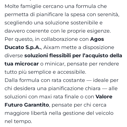
Molte famiglie cercano una formula che
permetta di pianificare la spesa con serenità,
scegliendo una soluzione sostenibile e
davvero coerente con le proprie esigenze.
Per questo, in collaborazione con
Agos
Ducato S.p.A.
, Aixam mette a disposizione
diverse
soluzioni flessibili per l’acquisto della
tua microcar
o minicar, pensate per rendere
tutto più semplice e accessibile.
Dalla formula con rata costante — ideale per
chi desidera una pianificazione chiara — alle
soluzioni con maxi rata finale o con
Valore
Futuro Garantito
, pensate per chi cerca
maggiore libertà nella gestione del veicolo
nel tempo.