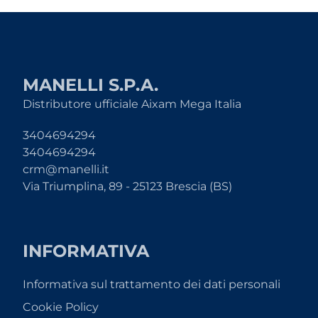
MANELLI S.P.A.
Distributore ufficiale Aixam Mega Italia
3404694294
3404694294
crm@manelli.it
Via Triumplina, 89 - 25123 Brescia (BS)
INFORMATIVA
Informativa sul trattamento dei dati personali
Cookie Policy