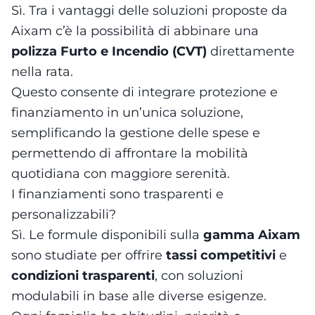
Sì. Tra i vantaggi delle soluzioni proposte da
Aixam c’è la possibilità di abbinare una
polizza Furto e Incendio (CVT)
direttamente
nella rata.
Questo consente di integrare protezione e
finanziamento in un’unica soluzione,
semplificando la gestione delle spese e
permettendo di affrontare la mobilità
quotidiana con maggiore serenità.
I finanziamenti sono trasparenti e
personalizzabili?
Sì. Le formule disponibili sulla
gamma Aixam
sono studiate per offrire
tassi competitivi
e
condizioni trasparenti
, con soluzioni
modulabili in base alle diverse esigenze.