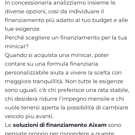
In concessionaria analizziamo insieme le
diverse opzioni, così da individuare il
finanziamento più adatto al tuo budget e alle
tue esigenze.
Perché scegliere un finanziamento per la tua
minicar?
Quando si acquista una minicar, poter
contare su una formula finanziaria
personalizzabile aiuta a vivere la scelta con
maggiore tranquillità. Non tutte le esigenze
sono uguali: c’è chi preferisce una rata stabile,
chi desidera ridurre l’impegno mensile e chi
vuole tenersi aperta la possibilità di cambiare
veicolo più avanti.
Le
soluzioni di finanziamento Aixam
sono
pensate proprio per rispondere a queste