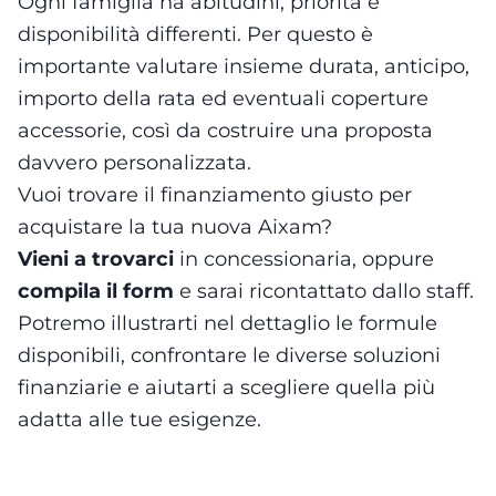
Ogni famiglia ha abitudini, priorità e
disponibilità differenti. Per questo è
importante valutare insieme durata, anticipo,
importo della rata ed eventuali coperture
accessorie, così da costruire una proposta
davvero personalizzata.
Vuoi trovare il finanziamento giusto per
acquistare la tua nuova Aixam?
Vieni a trovarci
in concessionaria, oppure
compila il form
e sarai ricontattato dallo staff.
Potremo illustrarti nel dettaglio le formule
disponibili, confrontare le diverse soluzioni
finanziarie e aiutarti a scegliere quella più
adatta alle tue esigenze.