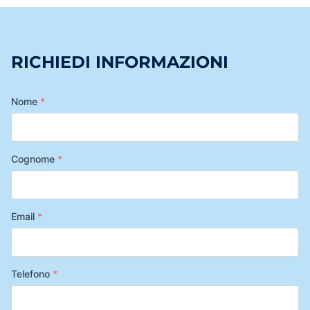
RICHIEDI INFORMAZIONI
Nome
*
Cognome
*
Email
*
Telefono
*