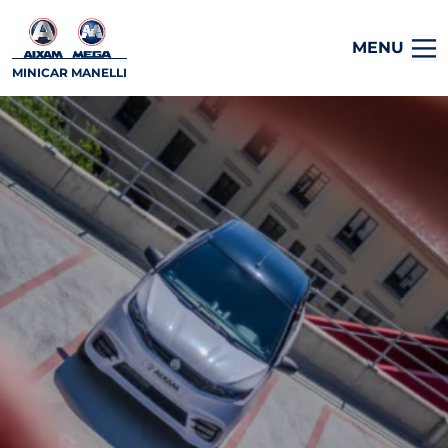
MENU
MINICAR MANELLI