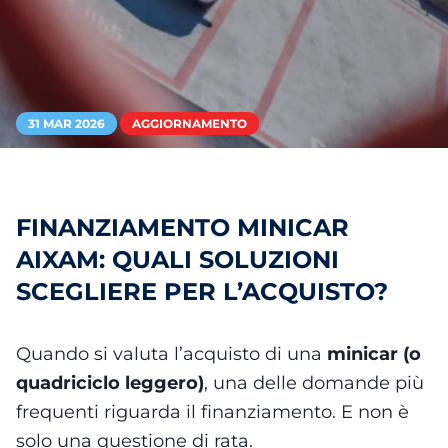
31 MAR 2026
AGGIORNAMENTO
FINANZIAMENTO MINICAR
AIXAM: QUALI SOLUZIONI
SCEGLIERE PER L’ACQUISTO?
Quando si valuta l’acquisto di una
minicar (o
quadriciclo leggero)
, una delle domande più
frequenti riguarda il finanziamento. E non è
solo una questione di rata.