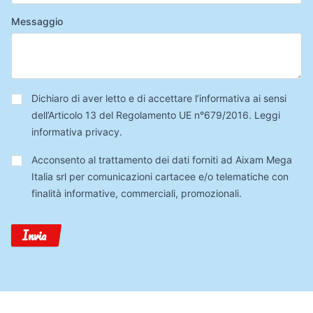
Messaggio
Privacy
*
Dichiaro di aver letto e di accettare l’informativa ai sensi
dell’Articolo 13 del Regolamento UE n°679/2016.
Leggi
informativa privacy
.
Trattamento
Acconsento al trattamento dei dati forniti ad Aixam Mega
Dati
Italia srl per comunicazioni cartacee e/o telematiche con
finalità informative, commerciali, promozionali.
Invia