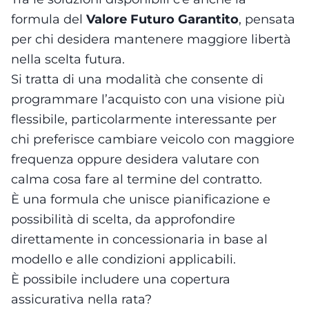
formula del
Valore Futuro Garantito
, pensata
per chi desidera mantenere maggiore libertà
nella scelta futura.
Si tratta di una modalità che consente di
programmare l’acquisto con una visione più
flessibile, particolarmente interessante per
chi preferisce cambiare veicolo con maggiore
frequenza oppure desidera valutare con
calma cosa fare al termine del contratto.
È una formula che unisce pianificazione e
possibilità di scelta, da approfondire
direttamente in concessionaria in base al
modello e alle condizioni applicabili.
È possibile includere una copertura
assicurativa nella rata?