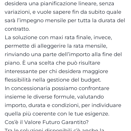
desidera una pianificazione lineare, senza
variazioni, e vuole sapere fin da subito quale
sarà l’impegno mensile per tutta la durata del
contratto.
La soluzione con maxi rata finale, invece,
permette di alleggerire la rata mensile,
rinviando una parte dell’importo alla fine del
piano. È una scelta che può risultare
interessante per chi desidera maggiore
flessibilità nella gestione del budget.
In concessionaria possiamo confrontare
insieme le diverse formule, valutando
importo, durata e condizioni, per individuare
quella più coerente con le tue esigenze.
Cos’è il Valore Futuro Garantito?
Tra le soluzioni disponibili c’è anche la