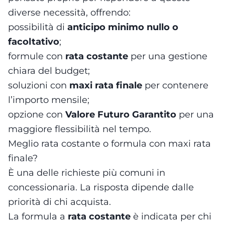
diverse necessità, offrendo:
possibilità di
anticipo minimo nullo o
facoltativo
;
formule con
rata costante
per una gestione
chiara del budget;
soluzioni con
maxi rata finale
per contenere
l’importo mensile;
opzione con
Valore Futuro Garantito
per una
maggiore flessibilità nel tempo.
Meglio rata costante o formula con maxi rata
finale?
È una delle richieste più comuni in
concessionaria. La risposta dipende dalle
priorità di chi acquista.
La formula a
rata costante
è indicata per chi