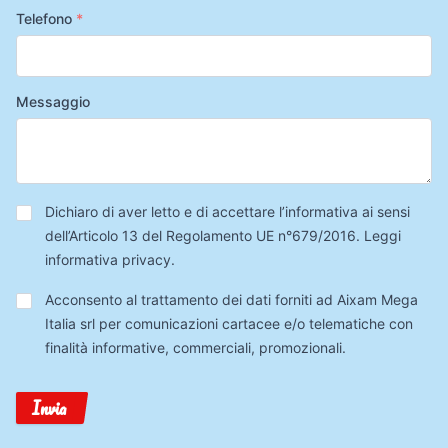
Telefono
*
Messaggio
Privacy
*
Dichiaro di aver letto e di accettare l’informativa ai sensi
dell’Articolo 13 del Regolamento UE n°679/2016.
Leggi
informativa privacy
.
Trattamento
Acconsento al trattamento dei dati forniti ad Aixam Mega
Dati
Italia srl per comunicazioni cartacee e/o telematiche con
finalità informative, commerciali, promozionali.
Invia