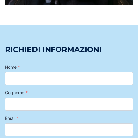
RICHIEDI INFORMAZIONI
Nome
*
Cognome
*
Email
*