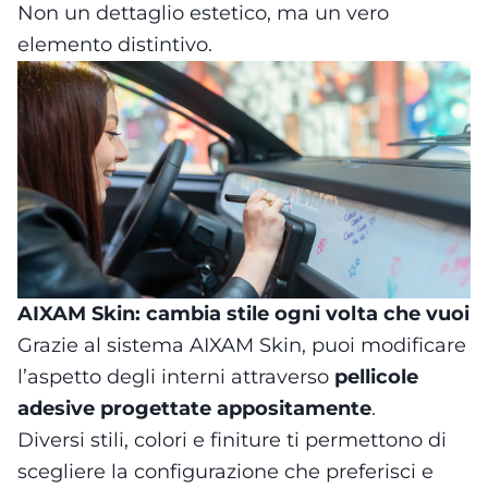
Non un dettaglio estetico, ma un vero
elemento distintivo.
AIXAM Skin: cambia stile ogni volta che vuoi
Grazie al sistema AIXAM Skin, puoi modificare
l’aspetto degli interni attraverso
pellicole
adesive progettate appositamente
.
Diversi stili, colori e finiture ti permettono di
scegliere la configurazione che preferisci e