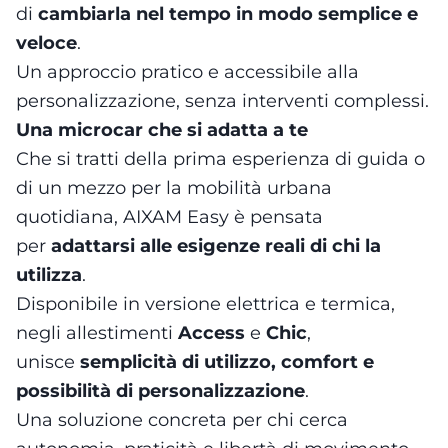
di
cambiarla nel tempo in modo semplice e
veloce
.
Un approccio pratico e accessibile alla
personalizzazione, senza interventi complessi.
Una microcar che si adatta a te
Che si tratti della prima esperienza di guida o
di un mezzo per la mobilità urbana
quotidiana, AIXAM Easy è pensata
per
adattarsi alle esigenze reali di chi la
utilizza
.
Disponibile in versione elettrica e termica,
negli allestimenti
Access
e
Chic
,
unisce
semplicità di utilizzo, comfort e
possibilità di personalizzazione
.
Una soluzione concreta per chi cerca