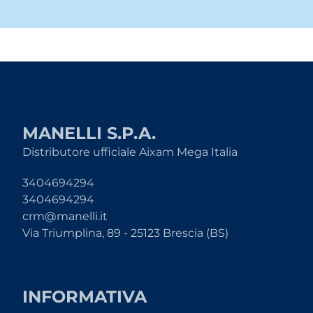
MANELLI S.P.A.
Distributore ufficiale Aixam Mega Italia
3404694294
3404694294
crm@manelli.it
Via Triumplina, 89 - 25123 Brescia (BS)
INFORMATIVA