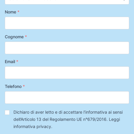
Nome
*
Cognome
*
Email
*
Telefono
*
Privacy
*
Dichiaro di aver letto e di accettare l’informativa ai sensi
dell’Articolo 13 del Regolamento UE n°679/2016.
Leggi
informativa privacy
.