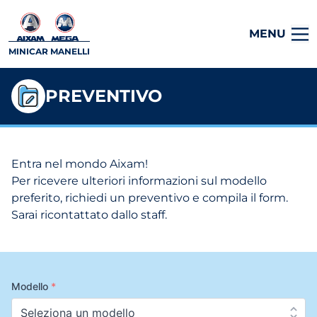
MENU
MINICAR MANELLI
PREVENTIVO
Entra nel mondo Aixam!
Per ricevere ulteriori informazioni sul modello
preferito, richiedi un preventivo e compila il form.
Sarai ricontattato dallo staff.
Modello
*